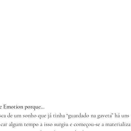
ive Emotion porque…
ca de um sonho que já tinha “guardado na gaveta” há uns 
car algum tempo a isso surgiu e começou-se a materializa