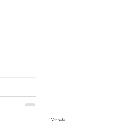
Ver tudo