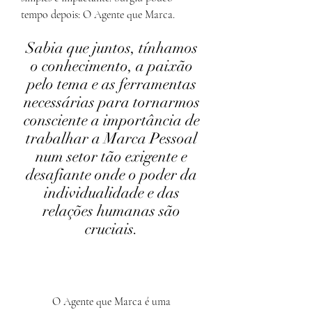
tempo depois: O Agente que Marca.
Sabia que juntos, tínhamos
o conhecimento, a paixão
pelo tema e as ferramentas
necessárias para tornarmos
consciente a importância de
trabalhar a Marca Pessoal
num setor tão exigente e
desafiante onde o poder da
individualidade e das
relações humanas são
cruciais.
O Agente que Marca é uma