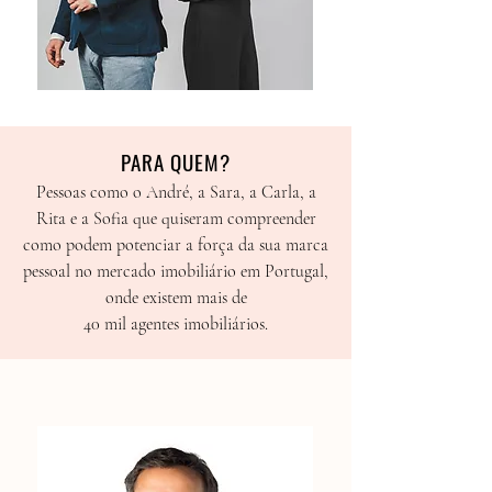
PARA QUEM?
Pessoas como o André, a Sara, a Carla, a
Rita e a Sofia que quiseram compreender
como podem potenciar a força da sua marca
pessoal no mercado imobiliário em Portugal,
onde existem mais de
40 mil agentes imobiliários.