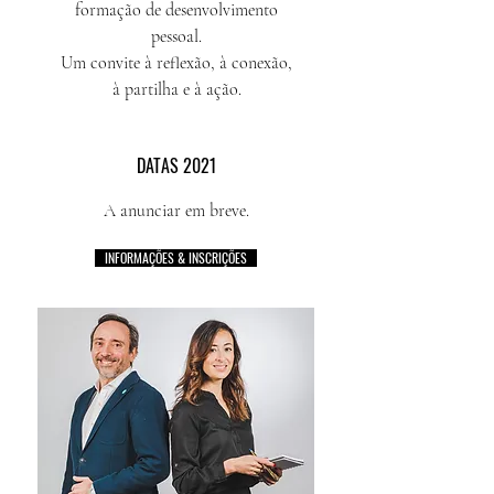
formação de desenvolvimento
pessoal.
Um convite à reflexão, à conexão,
à partilha e à ação.
DATAS 2021
A anunciar em breve.
INFORMAÇÕES & INSCRIÇÕES