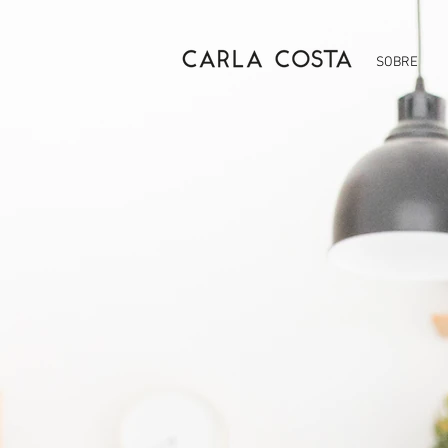
SOBRE