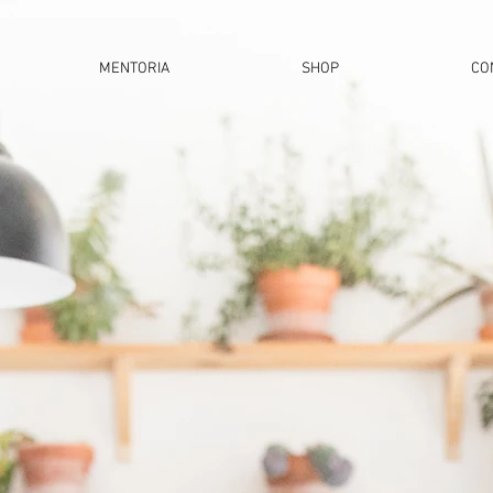
MENTORIA
SHOP
CO