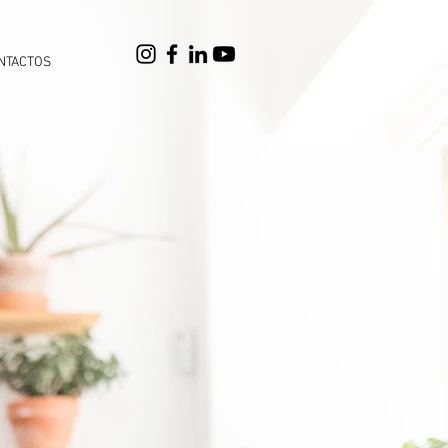
NTACTOS