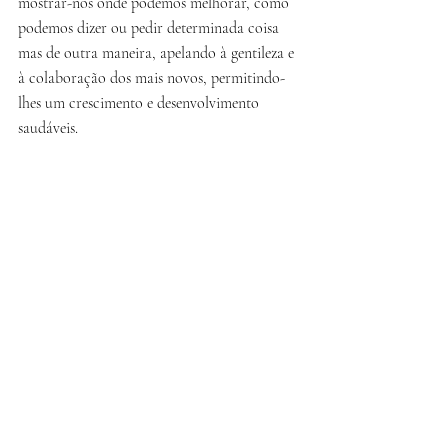
mostrar-nos onde podemos melhorar, como 
podemos dizer ou pedir determinada coisa 
mas de outra maneira, apelando à gentileza e 
à colaboração dos mais novos, permitindo-
lhes um crescimento e desenvolvimento 
saudáveis.