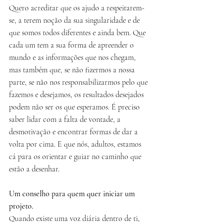
Quero acreditar que os ajudo a respeitarem-
se, a terem noção da sua singularidade e de 
que somos todos diferentes e ainda bem. Que 
cada um tem a sua forma de apreender o 
mundo e as informações que nos chegam, 
mas também que, se não fizermos a nossa 
parte, se não nos responsabilizarmos pelo que 
fazemos e desejamos, os resultados desejados 
podem não ser os que esperamos. É preciso 
saber lidar com a falta de vontade, a 
desmotivação e encontrar formas de dar a 
volta por cima. E que nós, adultos, estamos 
cá para os orientar e guiar no caminho que 
estão a desenhar.
Um conselho para quem quer iniciar um 
projeto.
Quando existe uma voz diária dentro de ti, 