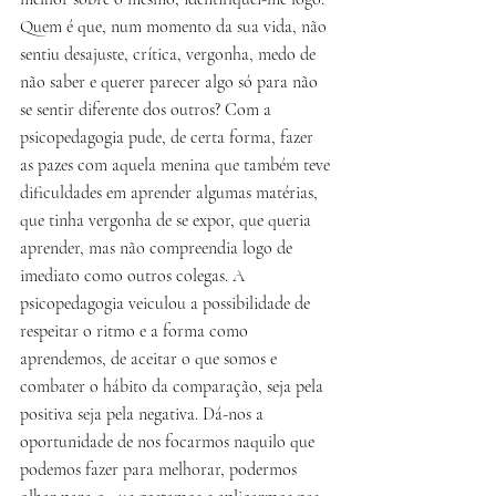
Quem é que, num momento da sua vida, não 
sentiu desajuste, crítica, vergonha, medo de 
não saber e querer parecer algo só para não 
se sentir diferente dos outros? Com a 
psicopedagogia pude, de certa forma, fazer 
as pazes com aquela menina que também teve 
dificuldades em aprender algumas matérias, 
que tinha vergonha de se expor, que queria 
aprender, mas não compreendia logo de 
imediato como outros colegas. A 
psicopedagogia veiculou a possibilidade de 
respeitar o ritmo e a forma como 
aprendemos, de aceitar o que somos e 
combater o hábito da comparação, seja pela 
positiva seja pela negativa. Dá-nos a 
oportunidade de nos focarmos naquilo que 
podemos fazer para melhorar, podermos 