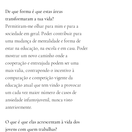
De que forma é que estas áreas 
transformaram a tua vida?
Permitiram-me olhar para mim e para a 
sociedade em geral. Poder contribuir para 
uma mudança de mentalidade e forma de 
estar na educação, na escola e em casa. Poder 
mostrar um novo caminho onde a 
cooperação e entreajuda podem ser uma 
mais valia, contrapondo o incentivo à 
comparação e competição vigente da 
educação atual que tem vindo a provocar 
um cada vez maior número de casos de 
ansiedade infantojuvenil, nunca visto 
anteriormente.
O que é que elas acrescentam à vida dos 
jovens com quem trabalhas?