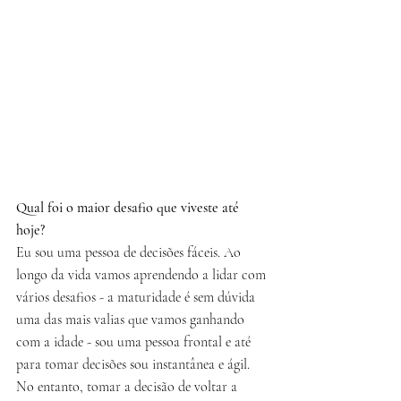
Qual foi o maior desafio que viveste até 
hoje?
Eu sou uma pessoa de decisões fáceis. Ao 
longo da vida vamos aprendendo a lidar com 
vários desafios - a maturidade é sem dúvida 
uma das mais valias que vamos ganhando 
com a idade - sou uma pessoa frontal e até 
para tomar decisões sou instantânea e ágil. 
No entanto, tomar a decisão de voltar a 