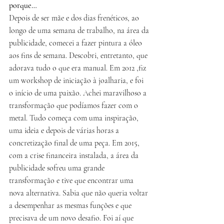
porque… 
Depois de ser mãe e dos dias frenéticos, ao 
longo de uma semana de trabalho, na área da 
publicidade, comecei a fazer pintura a óleo 
aos fins de semana. Descobri, entretanto, que 
adorava tudo o que era manual. Em 2012 ,fiz 
um workshop de iniciação à joalharia, e foi 
o início de uma paixão. Achei maravilhoso a 
transformação que podíamos fazer com o 
metal. Tudo começa com uma inspiração, 
uma ideia e depois de várias horas a 
concretização final de uma peça. Em 2015, 
com a crise financeira instalada, a área da 
publicidade sofreu uma grande 
transformação e tive que encontrar uma 
nova alternativa. Sabia que não queria voltar 
a desempenhar as mesmas funções e que 
precisava de um novo desafio. Foi aí que 