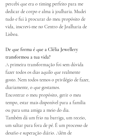
percebi que era o timing perfeito para me 
dedicar de corpo e alma à joalharia. Mudei 
tudo e fui à procurar do meu propósito de 
vida, inscrevi-me no Centro de Joalharia de 
Lisboa.
De que forma é que a Clélia Jewellery 
transformou a tua vida?
A primeira transformação foi sem dúvida 
fazer todos os dias aquilo que realmente 
gosto. Nem todos temos o privilégio de fazer, 
diariamente, o que gostamos. 
Encontrar o meu propósito, gerir o meu 
tempo, estar mais disponível para a família 
ou para uma amiga a meio do dia.
Também dá um frio na barriga, um receio, 
um saltar para fora de pé. É um processo de 
desafio e superação diário. Além de 